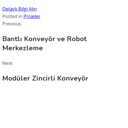
Detaylı Bilgi Alın
Posted in
Projeler
Previous
Bantlı Konveyör ve Robot
Merkezleme
Next
Modüler Zincirli Konveyör