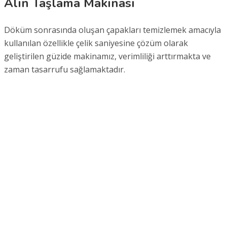
Alın Taşlama Makinası
Döküm sonrasında oluşan çapakları temizlemek amacıyla
kullanılan özellikle çelik saniyesine çözüm olarak
geliştirilen güzide makinamız, verimliliği arttırmakta ve
zaman tasarrufu sağlamaktadır.