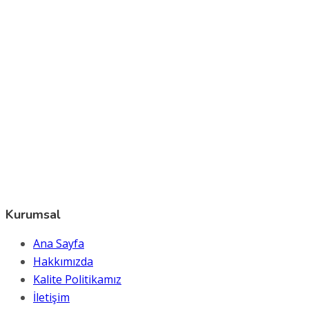
Kurumsal
Ana Sayfa
Hakkımızda
Kalite Politikamız
İletişim