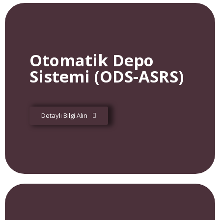
Otomatik Depo
Sistemi (ODS-ASRS)
Detaylı Bilgi Alın