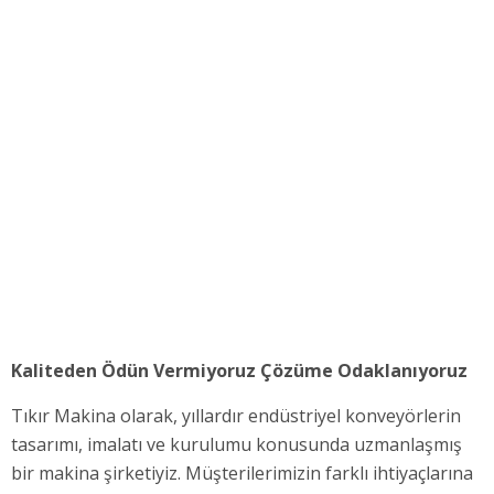
Kaliteden Ödün Vermiyoruz Çözüme Odaklanıyoruz
Tıkır Makina olarak, yıllardır endüstriyel konveyörlerin
tasarımı, imalatı ve kurulumu konusunda uzmanlaşmış
bir makina şirketiyiz. Müşterilerimizin farklı ihtiyaçlarına