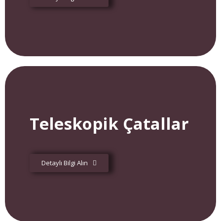
Teleskopik Çatallar
Detaylı Bilgi Alın