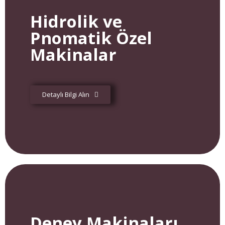
Hidrolik ve
Pnomatik Özel
Makinalar
Detaylı Bilgi Alın
Deney Makinaları