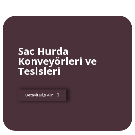
Sac Hurda
Konveyörleri ve
Tesisleri
Detaylı Bilgi Alın