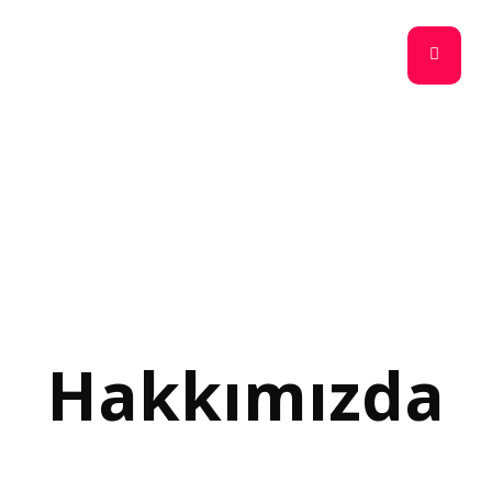
Hakkımızda