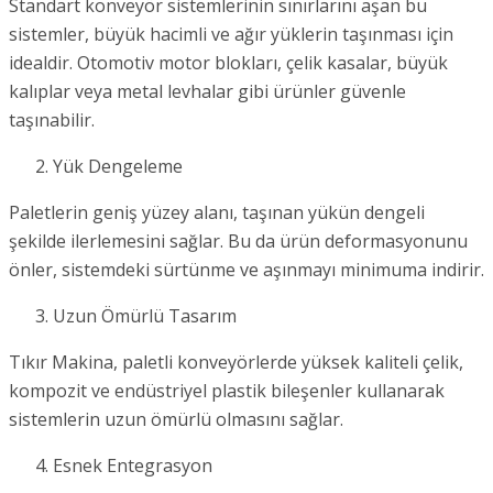
Standart konveyör sistemlerinin sınırlarını aşan bu
sistemler, büyük hacimli ve ağır yüklerin taşınması için
idealdir. Otomotiv motor blokları, çelik kasalar, büyük
kalıplar veya metal levhalar gibi ürünler güvenle
taşınabilir.
Yük Dengeleme
Paletlerin geniş yüzey alanı, taşınan yükün dengeli
şekilde ilerlemesini sağlar. Bu da ürün deformasyonunu
önler, sistemdeki sürtünme ve aşınmayı minimuma indirir.
Uzun Ömürlü Tasarım
Tıkır Makina, paletli konveyörlerde yüksek kaliteli çelik,
kompozit ve endüstriyel plastik bileşenler kullanarak
sistemlerin uzun ömürlü olmasını sağlar.
Esnek Entegrasyon