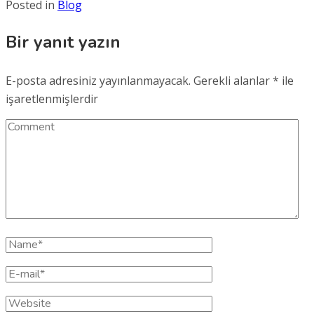
Posted in
Blog
Bir yanıt yazın
E-posta adresiniz yayınlanmayacak.
Gerekli alanlar
*
ile
işaretlenmişlerdir