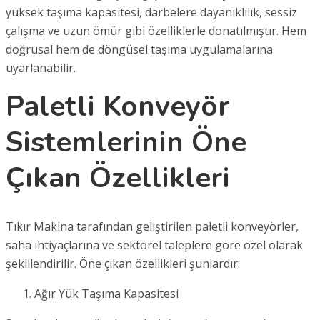
yüksek taşıma kapasitesi, darbelere dayanıklılık, sessiz
çalışma ve uzun ömür gibi özelliklerle donatılmıştır. Hem
doğrusal hem de döngüsel taşıma uygulamalarına
uyarlanabilir.
Paletli Konveyör
Sistemlerinin Öne
Çıkan Özellikleri
Tıkır Makina tarafından geliştirilen paletli konveyörler,
saha ihtiyaçlarına ve sektörel taleplere göre özel olarak
şekillendirilir. Öne çıkan özellikleri şunlardır:
Ağır Yük Taşıma Kapasitesi