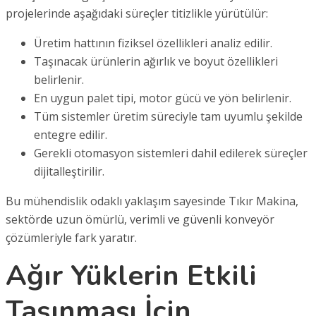
projelerinde aşağıdaki süreçler titizlikle yürütülür:
Üretim hattının fiziksel özellikleri analiz edilir.
Taşınacak ürünlerin ağırlık ve boyut özellikleri
belirlenir.
En uygun palet tipi, motor gücü ve yön belirlenir.
Tüm sistemler üretim süreciyle tam uyumlu şekilde
entegre edilir.
Gerekli otomasyon sistemleri dahil edilerek süreçler
dijitalleştirilir.
Bu mühendislik odaklı yaklaşım sayesinde Tıkır Makina,
sektörde uzun ömürlü, verimli ve güvenli konveyör
çözümleriyle fark yaratır.
Ağır Yüklerin Etkili
Taşınması İçin