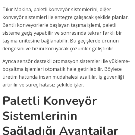
Tıkır Makina, paletli konveyör sistemlerini, diğer
konveyör sistemleri ile entegre çalışacak şekilde planlar.
Bantlı konveyörlerle başlayan taşıma işlemi, paletli
sisteme geçiş yapabilir ve sonrasında tekrar farklı bir
taşıma ünitesine bağlanabilir. Bu geçişlerde ürünün
dengesini ve hızını koruyacak çözümler geliştirilir.
Ayrıca sensör destekli otomasyon sistemleri ile yükleme-
boşaltma işlemleri otomatik hale getirilebilir. Böylece
üretim hattında insan müdahalesi azaltılır, iş güvenliği
artırılır ve süreç hatasız şekilde işler.
Paletli Konveyör
Sistemlerinin
Sağladığı Avantajlar