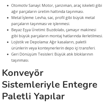
Otomotiv Sanayi: Motor, şanzıman, araç iskeleti gibi
ağır parçaların üretim hattında taşınması.
Metal İşleme: Levha, sac, profil gibi büyük metal
parçaların taşınması ve işlenmesi.
Beyaz Eşya Üretimi: Buzdolabı, çamaşır makinesi
gibi büyük parçaların montaj hatlarında ilerletilmesi.
Lojistik ve Depolama: Ağır kasaların, paletli
ürünlerin veya konteynerlerin depo içi transferi.
Geri Dönüşüm Tesisleri: Büyük atık bloklarının
taşınması.
Konveyör
Sistemleriyle Entegre
Paletli Yapılar