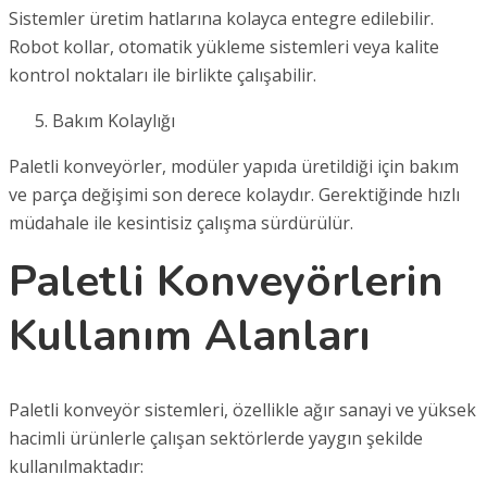
Sistemler üretim hatlarına kolayca entegre edilebilir.
Robot kollar, otomatik yükleme sistemleri veya kalite
kontrol noktaları ile birlikte çalışabilir.
Bakım Kolaylığı
Paletli konveyörler, modüler yapıda üretildiği için bakım
ve parça değişimi son derece kolaydır. Gerektiğinde hızlı
müdahale ile kesintisiz çalışma sürdürülür.
Paletli Konveyörlerin
Kullanım Alanları
Paletli konveyör sistemleri, özellikle ağır sanayi ve yüksek
hacimli ürünlerle çalışan sektörlerde yaygın şekilde
kullanılmaktadır: