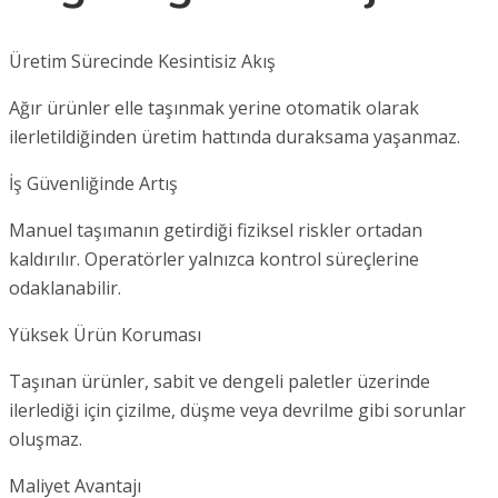
Üretim Sürecinde Kesintisiz Akış
Ağır ürünler elle taşınmak yerine otomatik olarak
ilerletildiğinden üretim hattında duraksama yaşanmaz.
İş Güvenliğinde Artış
Manuel taşımanın getirdiği fiziksel riskler ortadan
kaldırılır. Operatörler yalnızca kontrol süreçlerine
odaklanabilir.
Yüksek Ürün Koruması
Taşınan ürünler, sabit ve dengeli paletler üzerinde
ilerlediği için çizilme, düşme veya devrilme gibi sorunlar
oluşmaz.
Maliyet Avantajı