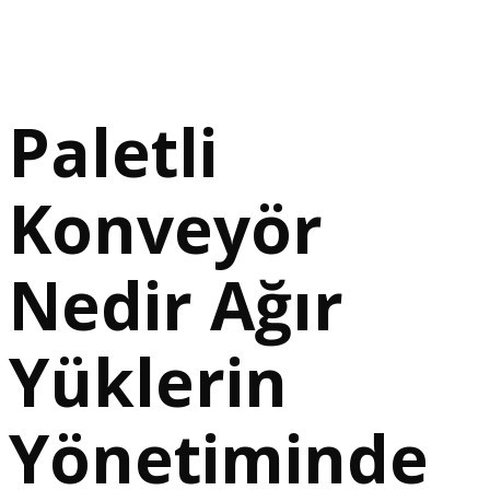
Paletli
Konveyör
Nedir Ağır
Yüklerin
Yönetiminde