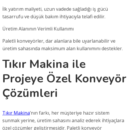
İlk yatırım maliyeti, uzun vadede sağladığı iş gücü
tasarrufu ve düşük bakım ihtiyacıyla telafi edilir.
Üretim Alanının Verimli Kullanımı
Paletli konveyörler, dar alanlara bile uyarlanabilir ve
üretim sahasında maksimum alan kullanımını destekler.
Tıkır Makina ile
Projeye Özel Konveyör
Çözümleri
Tıkır Makina
’nın farkı, her müşteriye hazır sistem
sunmak yerine, üretim sahasını analiz ederek ihtiyaçlara
özel çözümler geliştirmesidir. Paletli konveyör