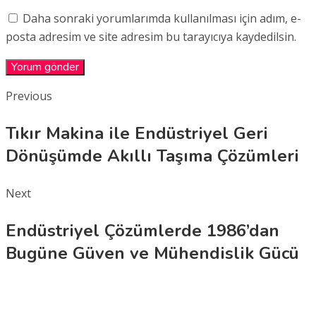
Daha sonraki yorumlarımda kullanılması için adım, e-
posta adresim ve site adresim bu tarayıcıya kaydedilsin.
Previous
Tıkır Makina ile Endüstriyel Geri
Dönüşümde Akıllı Taşıma Çözümleri
Next
Endüstriyel Çözümlerde 1986’dan
Bugüne Güven ve Mühendislik Gücü