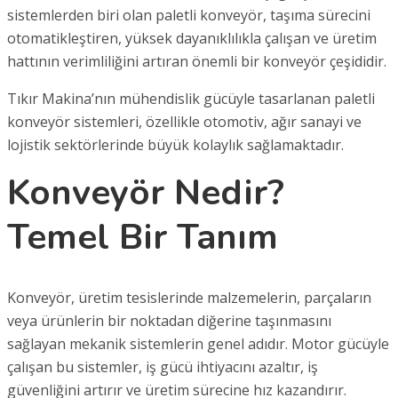
sistemlerden biri olan paletli konveyör, taşıma sürecini
otomatikleştiren, yüksek dayanıklılıkla çalışan ve üretim
hattının verimliliğini artıran önemli bir konveyör çeşididir.
Tıkır Makina’nın mühendislik gücüyle tasarlanan paletli
konveyör sistemleri, özellikle otomotiv, ağır sanayi ve
lojistik sektörlerinde büyük kolaylık sağlamaktadır.
Konveyör Nedir?
Temel Bir Tanım
Konveyör, üretim tesislerinde malzemelerin, parçaların
veya ürünlerin bir noktadan diğerine taşınmasını
sağlayan mekanik sistemlerin genel adıdır. Motor gücüyle
çalışan bu sistemler, iş gücü ihtiyacını azaltır, iş
güvenliğini artırır ve üretim sürecine hız kazandırır.