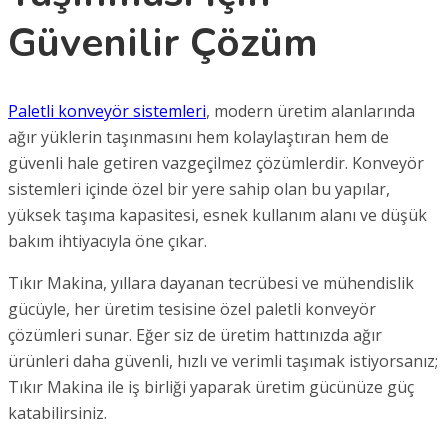
Güvenilir Çözüm
Paletli konveyör sistemleri
, modern üretim alanlarında
ağır yüklerin taşınmasını hem kolaylaştıran hem de
güvenli hale getiren vazgeçilmez çözümlerdir. Konveyör
sistemleri içinde özel bir yere sahip olan bu yapılar,
yüksek taşıma kapasitesi, esnek kullanım alanı ve düşük
bakım ihtiyacıyla öne çıkar.
Tıkır Makina, yıllara dayanan tecrübesi ve mühendislik
gücüyle, her üretim tesisine özel paletli konveyör
çözümleri sunar. Eğer siz de üretim hattınızda ağır
ürünleri daha güvenli, hızlı ve verimli taşımak istiyorsanız;
Tıkır Makina ile iş birliği yaparak üretim gücünüze güç
katabilirsiniz.