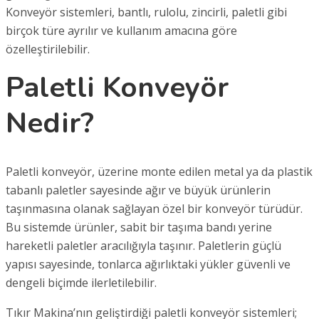
Konveyör sistemleri, bantlı, rulolu, zincirli, paletli gibi
birçok türe ayrılır ve kullanım amacına göre
özelleştirilebilir.
Paletli Konveyör
Nedir?
Paletli konveyör, üzerine monte edilen metal ya da plastik
tabanlı paletler sayesinde ağır ve büyük ürünlerin
taşınmasına olanak sağlayan özel bir konveyör türüdür.
Bu sistemde ürünler, sabit bir taşıma bandı yerine
hareketli paletler aracılığıyla taşınır. Paletlerin güçlü
yapısı sayesinde, tonlarca ağırlıktaki yükler güvenli ve
dengeli biçimde ilerletilebilir.
Tıkır Makina’nın geliştirdiği paletli konveyör sistemleri;