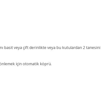
basit veya çift derinlikte veya bu kutulardan 2 tanesini
 önlemek için otomatik köprü.