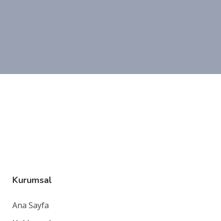
Kurumsal
Ana Sayfa