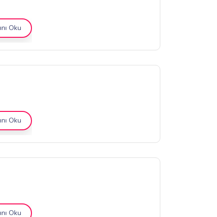
nı Oku
nı Oku
nı Oku