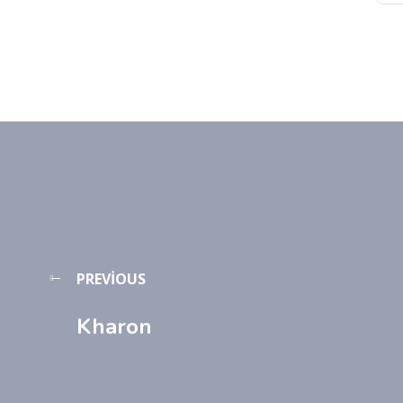
PREVIOUS
Kharon