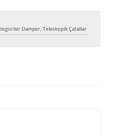
tegoriler
Damper
,
Teleskopik Çatallar