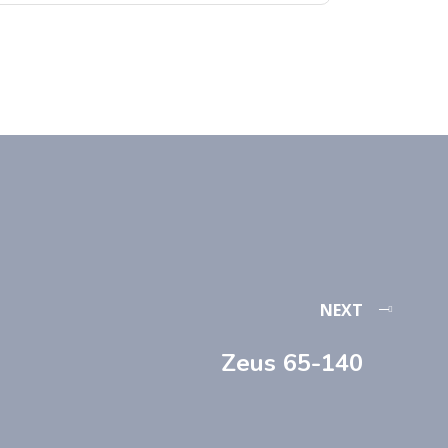
NEXT
Zeus 65-140