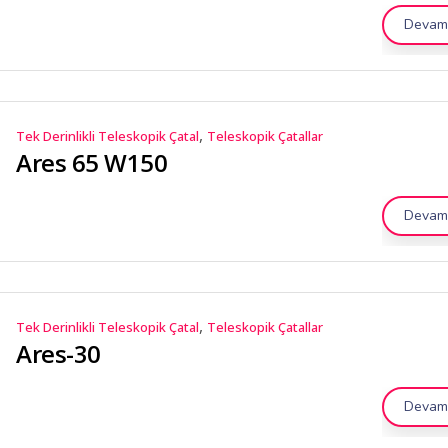
Devamı
,
Tek Derinlikli Teleskopik Çatal
Teleskopik Çatallar
Ares 65 W150
Devamı
,
Tek Derinlikli Teleskopik Çatal
Teleskopik Çatallar
Ares-30
Devamı