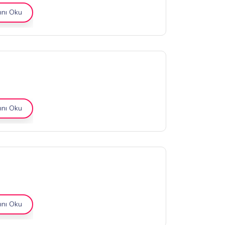
nı Oku
nı Oku
nı Oku