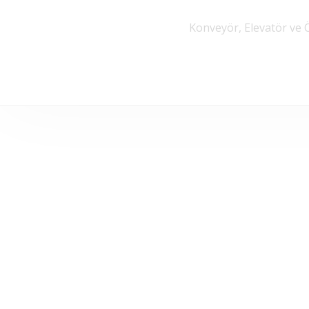
Konveyör, Elevatör ve 