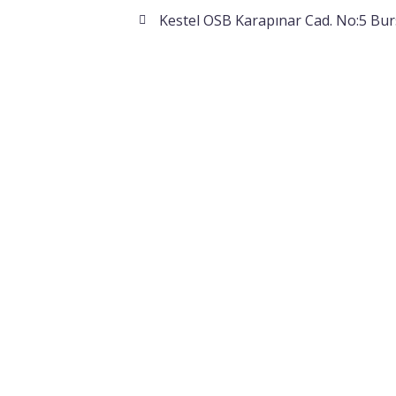
Kestel OSB Karapınar Cad. No:5 Bur