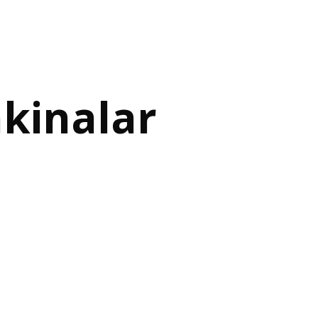
kinalar