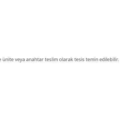
nite veya anahtar teslim olarak tesis temin edilebilir.