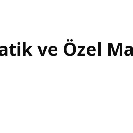
atik ve Özel Ma