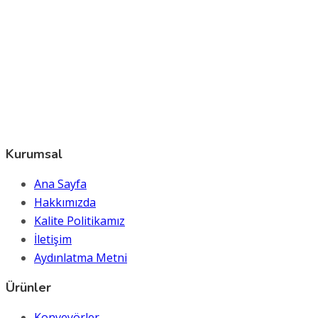
Kurumsal
Ana Sayfa
Hakkımızda
Kalite Politikamız
İletişim
Aydınlatma Metni
Ürünler
Konveyörler