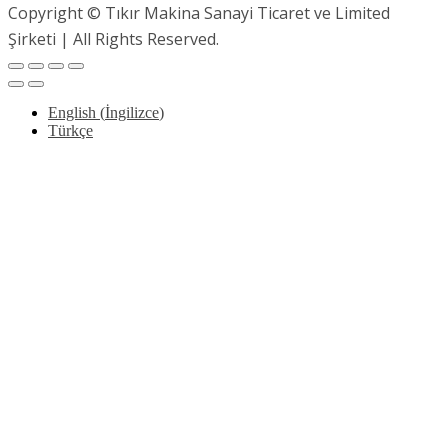
Copyright © Tıkır Makina Sanayi Ticaret ve Limited
Şirketi | All Rights Reserved.
English
(
İngilizce
)
Türkçe