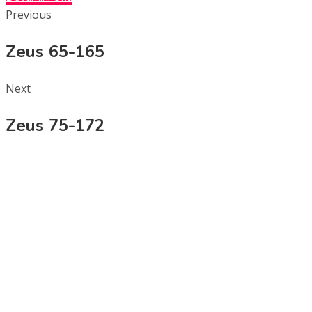
Previous
Zeus 65-165
Next
Zeus 75-172