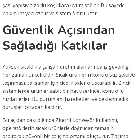
şasi yapısıyla zorlu koşullara uyum sağlar. Bu sayede
bakım ihtiyacı azalır ve sistem ömrü uzar.
Güvenlik Açısından
Sağladığı Katkılar
Yüksek sıcaklıkla çalışan üretim alanlarında iş güvenliği
her zaman önceliklidir. Sıcak ürünlerin kontrolsüz şekilde
taşınması, çalışanlar için ciddi riskler oluşturabilir. Zincirli
sistemlerde ürünler sabit bir hat üzerinde, kontrollü
hızda ilerler. Bu durum ani hareketleri ve beklenmedik
duruşları ortadan kaldırır.
Bu açıdan bakıldığında Zincirli Konveyör kullanımı,
operatörlerin sıcak ürünlerle doğrudan temasını
azaltarak güvenli bir çalışma ortamı oluşturur. Taşıma