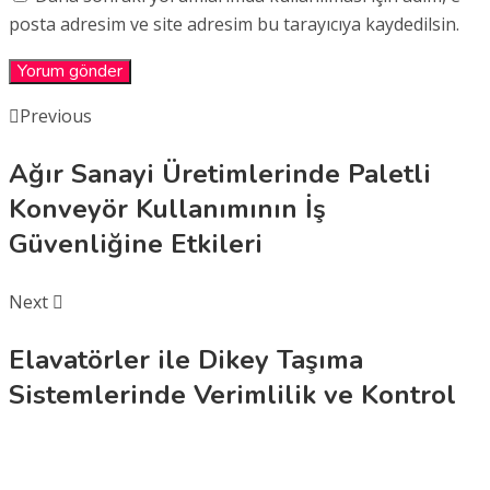
posta adresim ve site adresim bu tarayıcıya kaydedilsin.
Previous
Ağır Sanayi Üretimlerinde Paletli
Konveyör Kullanımının İş
Güvenliğine Etkileri
Next
Elavatörler ile Dikey Taşıma
Sistemlerinde Verimlilik ve Kontrol