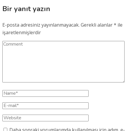
Bir yanıt yazın
E-posta adresiniz yayınlanmayacak.
Gerekli alanlar
*
ile
işaretlenmişlerdir
Daha sonraki yorumlarımda kullanılması için adım, e-