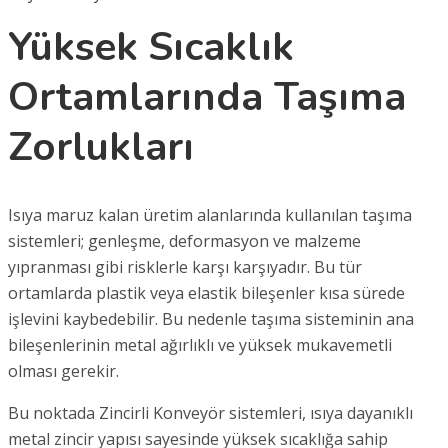
Yüksek Sıcaklık
Ortamlarında Taşıma
Zorlukları
Isıya maruz kalan üretim alanlarında kullanılan taşıma
sistemleri; genleşme, deformasyon ve malzeme
yıpranması gibi risklerle karşı karşıyadır. Bu tür
ortamlarda plastik veya elastik bileşenler kısa sürede
işlevini kaybedebilir. Bu nedenle taşıma sisteminin ana
bileşenlerinin metal ağırlıklı ve yüksek mukavemetli
olması gerekir.
Bu noktada Zincirli Konveyör sistemleri, ısıya dayanıklı
metal zincir yapısı sayesinde yüksek sıcaklığa sahip