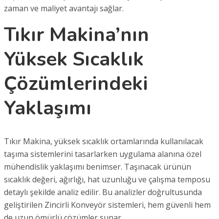
zaman ve maliyet avantajı sağlar.
Tıkır Makina’nın
Yüksek Sıcaklık
Çözümlerindeki
Yaklaşımı
Tıkır Makina, yüksek sıcaklık ortamlarında kullanılacak
taşıma sistemlerini tasarlarken uygulama alanına özel
mühendislik yaklaşımı benimser. Taşınacak ürünün
sıcaklık değeri, ağırlığı, hat uzunluğu ve çalışma temposu
detaylı şekilde analiz edilir. Bu analizler doğrultusunda
geliştirilen Zincirli Konveyör sistemleri, hem güvenli hem
de uzun ömürlü çözümler sunar.