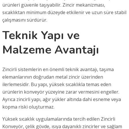
ürünleri güvenle taşıyabilir. Zincir mekanizması,
sıcaklıktan minimum düzeyde etkilenir ve uzun süre stabil
çalışmasını sürdürür.
Teknik Yapı ve
Malzeme Avantajı
Zincirli sistemlerin en önemli teknik avantajı, taşıma
elemanlarının doğrudan metal zincir üzerinden
ilerlemesidir. Bu yapı, yüksek sıcaklıkla temas eden
ürünlerin konveyör yüzeyine zarar vermesini engeller.
Ayrıca zincirli yapı, ağır yükler altında dahi esneme veya
kopma riski oluşturmaz.
Yüksek sıcaklık uygulamalarında tercih edilen Zincirli
Konveyör, çelik gövde, ısıya dayanıklı zincirler ve sağlam