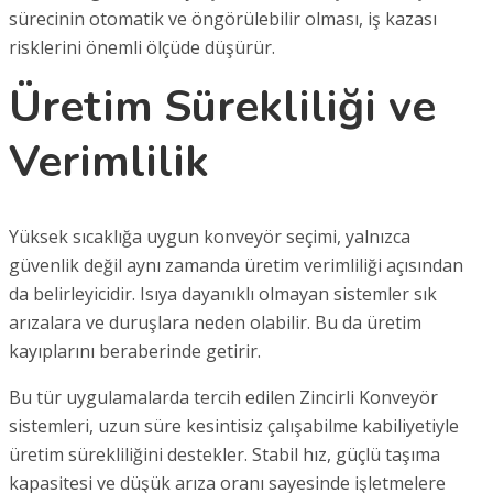
sürecinin otomatik ve öngörülebilir olması, iş kazası
risklerini önemli ölçüde düşürür.
Üretim Sürekliliği ve
Verimlilik
Yüksek sıcaklığa uygun konveyör seçimi, yalnızca
güvenlik değil aynı zamanda üretim verimliliği açısından
da belirleyicidir. Isıya dayanıklı olmayan sistemler sık
arızalara ve duruşlara neden olabilir. Bu da üretim
kayıplarını beraberinde getirir.
Bu tür uygulamalarda tercih edilen Zincirli Konveyör
sistemleri, uzun süre kesintisiz çalışabilme kabiliyetiyle
üretim sürekliliğini destekler. Stabil hız, güçlü taşıma
kapasitesi ve düşük arıza oranı sayesinde işletmelere