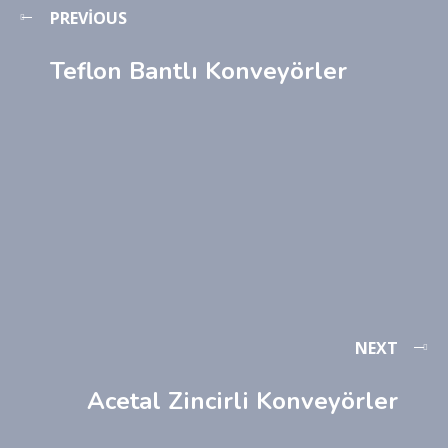
PREVIOUS
Teflon Bantlı Konveyörler
NEXT
Acetal Zincirli Konveyörler