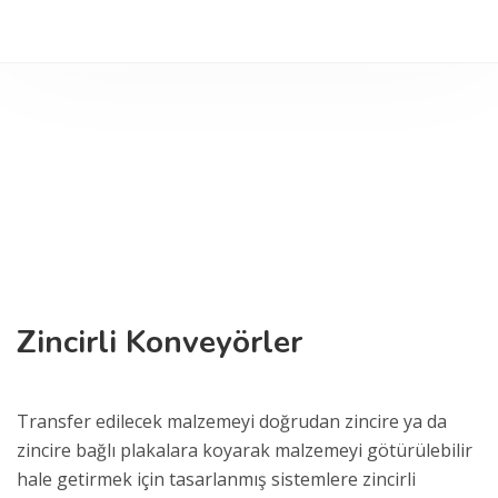
Zincirli Konveyörler
Transfer edilecek malzemeyi doğrudan zincire ya da
zincire bağlı plakalara koyarak malzemeyi götürülebilir
hale getirmek için tasarlanmış sistemlere zincirli