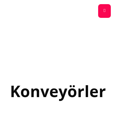
Konveyörler