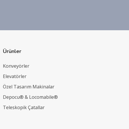
Ürünler
Konveyörler
Elevatörler
Özel Tasarım Makinalar
Depocu® & Locomabile®
Teleskopik Çatallar