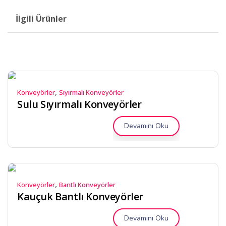
İlgili Ürünler
,
Konveyörler
Sıyırmalı Konveyörler
Sulu Sıyırmalı Konveyörler
Devamını Oku
,
Konveyörler
Bantlı Konveyörler
Kauçuk Bantlı Konveyörler
Devamını Oku