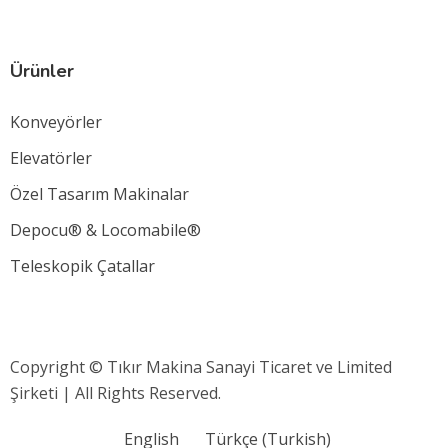
Ürünler
Konveyörler
Elevatörler
Özel Tasarım Makinalar
Depocu® & Locomabile®
Teleskopik Çatallar
Copyright © Tıkır Makina Sanayi Ticaret ve Limited
Şirketi | All Rights Reserved.
English
Türkçe
(
Turkish
)