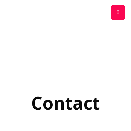
Contact