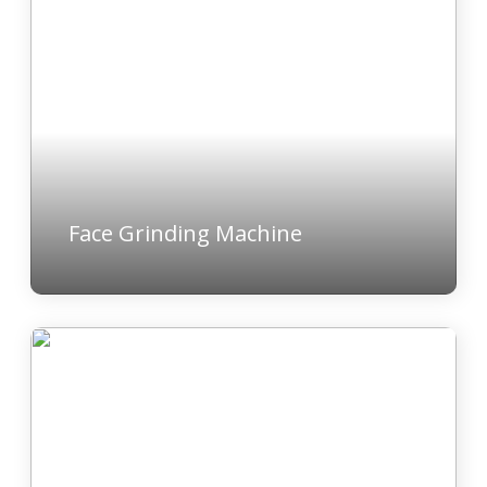
Face Grinding Machine