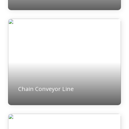
Chain Conveyor Line