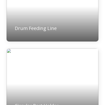
Drum Feeding Line