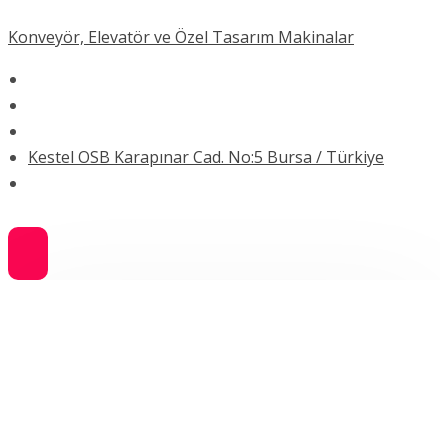
Konveyör, Elevatör ve Özel Tasarım Makinalar
Kestel OSB Karapınar Cad. No:5 Bursa / Türkiye