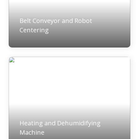
Belt Conveyor and Robot
Centering
Heating and Dehumidifying
Machine