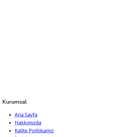
Kurumsal
Ana Sayfa
Hakkımızda
Kalite Politikamız